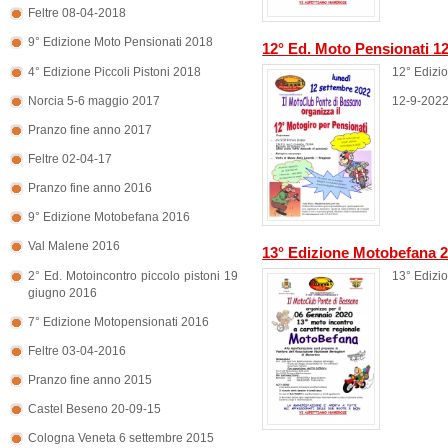
Feltre 08-04-2018
9° Edizione Moto Pensionati 2018
12° Ed. Moto Pensionati 1
4° Edizione Piccoli Pistoni 2018
12° Edizi
Norcia 5-6 maggio 2017
12-9-202
Pranzo fine anno 2017
Feltre 02-04-17
Pranzo fine anno 2016
9° Edizione Motobefana 2016
Val Malene 2016
13° Edizione Motobefana 
13° Edizi
2° Ed. Motoincontro piccolo pistoni 19
giugno 2016
7° Edizione Motopensionati 2016
Feltre 03-04-2016
Pranzo fine anno 2015
Castel Beseno 20-09-15
Cologna Veneta 6 settembre 2015