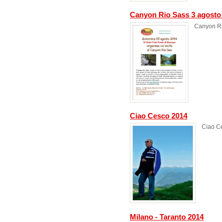
Canyon Rio Sass 3 agosto
Canyon Ri
Ciao Cesco 2014
Ciao C
Milano - Taranto 2014