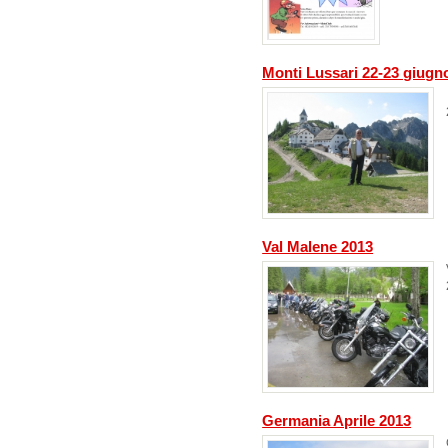
Monti Lussari 22-23 giugn
Val Malene 2013
Germania Aprile 2013