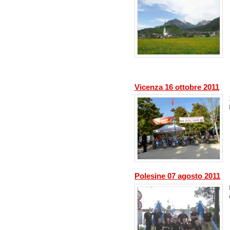
Vicenza 16 ottobre 2011
Polesine 07 agosto 2011