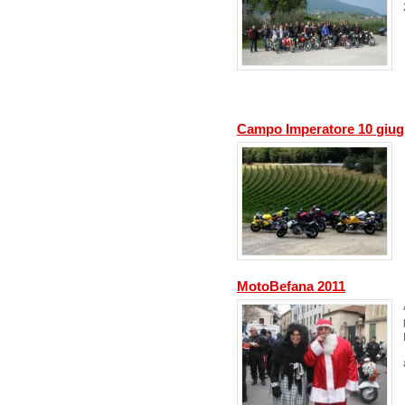
Campo Imperatore 10 giug
MotoBefana 2011