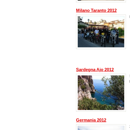
Milano Taranto 2012
Sardegna Ajo 2012
Germania 2012