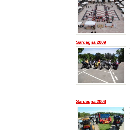
Sardegna 2009
Sardegna 2008