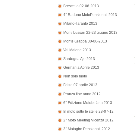
Brescello 02-06-2013
4° Raduno MotoPensionati 2013
Milano-Taranto 2013
Monti Lussari 22-23 giugno 2013
Monte Grappa 30-06-2013
Val Malene 2013
Sardegna Ajo 2013
Germania Aprile 2013
Non solo moto
Feltre 07 aprile 2013
Pranzo fine anno 2012
6° Edizione Motobefana 2013
In moto sotto le stelle 28-07-12
2° Moto Meeting Vicenza 2012
3° Motogiro Pensionati 2012