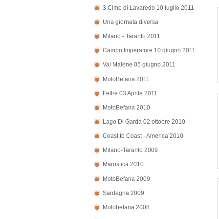
3 Cime di Lavaredo 10 luglio 2011
Una giornata diversa
Milano - Taranto 2011
Campo Imperatore 10 giugno 2011
Val Malene 05 giugno 2011
MotoBefana 2011
Feltre 03 Aprile 2011
MotoBefana 2010
Lago Di Garda 02 ottobre 2010
Coast to Coast - America 2010
Milano-Taranto 2009
Marostica 2010
MotoBefana 2009
Sardegna 2009
Motobefana 2008