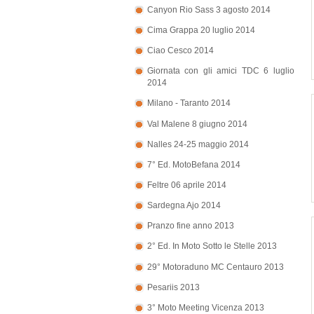
Canyon Rio Sass 3 agosto 2014
Cima Grappa 20 luglio 2014
Ciao Cesco 2014
Giornata con gli amici TDC 6 luglio
2014
Milano - Taranto 2014
Val Malene 8 giugno 2014
Nalles 24-25 maggio 2014
7° Ed. MotoBefana 2014
Feltre 06 aprile 2014
Sardegna Ajo 2014
Pranzo fine anno 2013
2° Ed. In Moto Sotto le Stelle 2013
29° Motoraduno MC Centauro 2013
Pesariis 2013
3° Moto Meeting Vicenza 2013