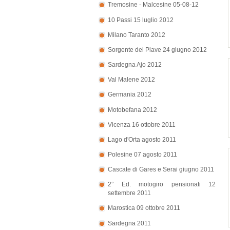
Tremosine - Malcesine 05-08-12
10 Passi 15 luglio 2012
Milano Taranto 2012
Sorgente del Piave 24 giugno 2012
Sardegna Ajo 2012
Val Malene 2012
Germania 2012
Motobefana 2012
Vicenza 16 ottobre 2011
Lago d'Orta agosto 2011
Polesine 07 agosto 2011
Cascate di Gares e Serai giugno 2011
2° Ed. motogiro pensionati 12
settembre 2011
Marostica 09 ottobre 2011
Sardegna 2011