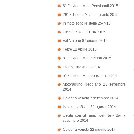
6° Edizione Moto Pensionati 2015
29° Edizione Milano-Taranto 2015
In moto sotto le stelle 25-7-15
Piccoli Pistoni 21-06-2105
Val Malene 07 giugno 2015
Feltre 12 Aprile 2015
8° Edizione Motobefana 2015
Pranzo fine anno 2014
5° Edizione Motopensionati 2014
Motoraduno Reggiano 21 settembre
2014
Cologna Veneta 7 settembre 2014
Isola della Scala 31 agosto 2014
Uscita con gli amici del New Bar 7
settembre 2014
Cologna Veneta 22 giugno 2014