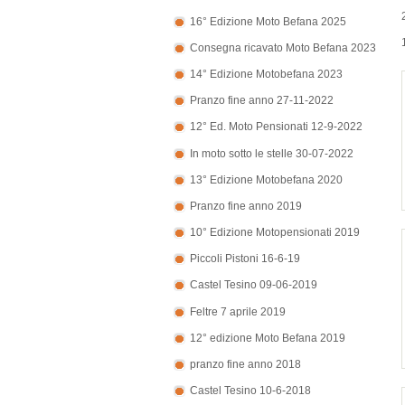
16° Edizione Moto Befana 2025
Consegna ricavato Moto Befana 2023
14° Edizione Motobefana 2023
Pranzo fine anno 27-11-2022
12° Ed. Moto Pensionati 12-9-2022
In moto sotto le stelle 30-07-2022
13° Edizione Motobefana 2020
Pranzo fine anno 2019
10° Edizione Motopensionati 2019
Piccoli Pistoni 16-6-19
Castel Tesino 09-06-2019
Feltre 7 aprile 2019
12° edizione Moto Befana 2019
pranzo fine anno 2018
Castel Tesino 10-6-2018