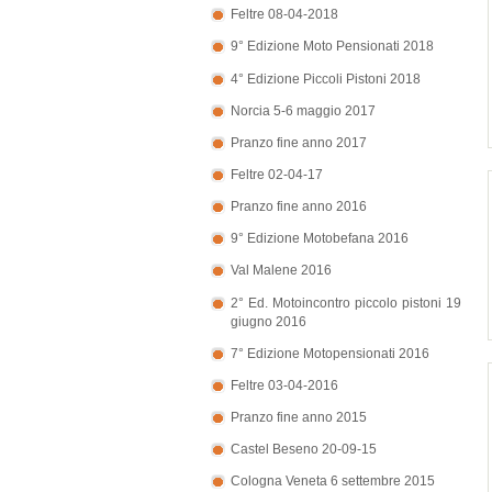
Feltre 08-04-2018
9° Edizione Moto Pensionati 2018
4° Edizione Piccoli Pistoni 2018
Norcia 5-6 maggio 2017
Pranzo fine anno 2017
Feltre 02-04-17
Pranzo fine anno 2016
9° Edizione Motobefana 2016
Val Malene 2016
2° Ed. Motoincontro piccolo pistoni 19
giugno 2016
7° Edizione Motopensionati 2016
Feltre 03-04-2016
Pranzo fine anno 2015
Castel Beseno 20-09-15
Cologna Veneta 6 settembre 2015