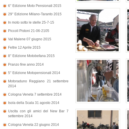
6° Edizione Moto Pensionati 2015
29° Edizione Milano-Taranto 2015
In moto sotto le stelle 25-7-15
Piccoli Pistoni 21-06-2105
Val Malene 07 giugno 2015
Feltre 12 Aprile 2015
8° Edizione Motobefana 2015
Pranzo fine anno 2014
5° Edizione Motopensionati 2014
Motoraduno Reggiano 21 settembre
2014
Cologna Veneta 7 settembre 2014
Isola della Scala 31 agosto 2014
Uscita con gli amici del New Bar 7
settembre 2014
Cologna Veneta 22 giugno 2014