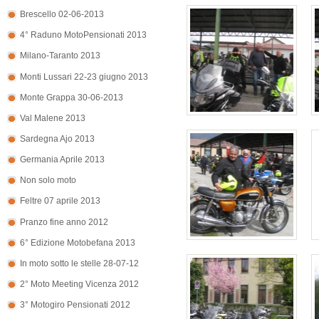
Brescello 02-06-2013
4° Raduno MotoPensionati 2013
Milano-Taranto 2013
Monti Lussari 22-23 giugno 2013
Monte Grappa 30-06-2013
Val Malene 2013
Sardegna Ajo 2013
Germania Aprile 2013
Non solo moto
Feltre 07 aprile 2013
Pranzo fine anno 2012
6° Edizione Motobefana 2013
In moto sotto le stelle 28-07-12
2° Moto Meeting Vicenza 2012
3° Motogiro Pensionati 2012