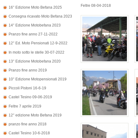
Feltre 08-04-2018
16° Edizione Moto Befana 2025
Consegna ricavato Moto Befana 2023
14° Edizione Motobefana 2023
Pranzo fine anno 27-11-2022
12° Ed. Moto Pensionati 12-9-2022
In moto sotto le stelle 30-07-2022
13° Edizione Motobefana 2020
Pranzo fine anno 2019
10° Edizione Motopensionati 2019
Piccoli Pistoni 16-6-19
Castel Tesino 09-06-2019
Feltre 7 aprile 2019
12° edizione Moto Befana 2019
pranzo fine anno 2018
Castel Tesino 10-6-2018