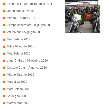
3 Cime di Lavaredo 10 luglio 2011
Una giornata diversa
Milano - Taranto 2011
Campo Imperatore 10 giugno 2011
Val Malene 05 giugno 2011
MotoBefana 2011
Feltre 03 Aprile 2011
MotoBefana 2010
Lago Di Garda 02 ottobre 2010
Coast to Coast - America 2010
Milano-Taranto 2009
Marostica 2010
MotoBefana 2009
Sardegna 2009
Motobefana 2008