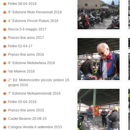
Feltre 08-04-2018
9° Edizione Moto Pensionati 2018
4° Edizione Piccoli Pistoni 2018
Norcia 5-6 maggio 2017
Pranzo fine anno 2017
Feltre 02-04-17
Pranzo fine anno 2016
9° Edizione Motobefana 2016
Val Malene 2016
2° Ed. Motoincontro piccolo pistoni 19
giugno 2016
7° Edizione Motopensionati 2016
Feltre 03-04-2016
Pranzo fine anno 2015
Castel Beseno 20-09-15
Cologna Veneta 6 settembre 2015