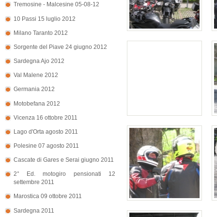
Tremosine - Malcesine 05-08-12
10 Passi 15 luglio 2012
Milano Taranto 2012
Sorgente del Piave 24 giugno 2012
Sardegna Ajo 2012
Val Malene 2012
Germania 2012
Motobefana 2012
Vicenza 16 ottobre 2011
Lago d'Orta agosto 2011
Polesine 07 agosto 2011
Cascate di Gares e Serai giugno 2011
2° Ed. motogiro pensionati 12
settembre 2011
Marostica 09 ottobre 2011
Sardegna 2011