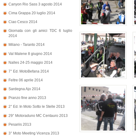
Canyon Rio Sass 3 agosto 2014
Cima Grappa 20 luglio 2014
Ciao Cesco 2014
Giornata con gli amici TDC 6 luglio
2014
Milano - Taranto 2014
Val Malene 8 giugno 2014
Nalles 24-25 maggio 2014
7° Ed. MotoBefana 2014
Feltre 06 aprile 2014
Sardegna Ajo 2014
Pranzo fine anno 2013
2° Ed. In Moto Sotto le Stelle 2013
29° Motoraduno MC Centauro 2013
Pesariis 2013
3° Moto Meeting Vicenza 2013