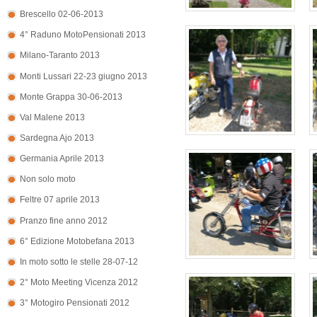
Brescello 02-06-2013
4° Raduno MotoPensionati 2013
Milano-Taranto 2013
Monti Lussari 22-23 giugno 2013
Monte Grappa 30-06-2013
Val Malene 2013
Sardegna Ajo 2013
Germania Aprile 2013
Non solo moto
Feltre 07 aprile 2013
Pranzo fine anno 2012
6° Edizione Motobefana 2013
In moto sotto le stelle 28-07-12
2° Moto Meeting Vicenza 2012
3° Motogiro Pensionati 2012