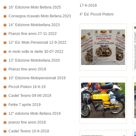
17-6-2018
16° Edizione Moto Befana 2025
4° Ed. Piccoli Pistoni
Consegna ricavato Moto Befana 2023
14° Edizione Motobefana 2023
Pranzo fine anno 27-11-2022
12° Ed. Moto Pensionati 12-9-2022
In moto sotto le stelle 30-07-2022
13° Edizione Motobefana 2020
Pranzo fine anno 2019
10° Edizione Motopensionati 2019
Piccoli Pistoni 16-6-19
Castel Tesino 09-06-2019
Feltre 7 aprile 2019
12° edizione Moto Befana 2019
pranzo fine anno 2018
Castel Tesino 10-6-2018