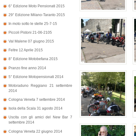
6° Edizione Moto Pensionati 2015
29° Edizione Milano-Taranto 2015
In moto sotto le stelle 25-7-15
Piccoli Pistoni 21-06-2105
Val Malene 07 giugno 2015
Feltre 12 Aprile 2015
8° Edizione Motobefana 2015
Pranzo fine anno 2014
5° Edizione Motopensionati 2014
Motoraduno Reggiano 21 settembre
2014
Cologna Veneta 7 settembre 2014
Isola della Scala 31 agosto 2014
Uscita con gli amici del New Bar 7
settembre 2014
Cologna Veneta 22 giugno 2014