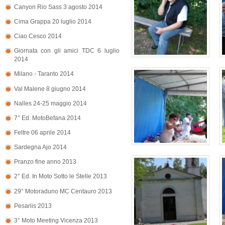
Canyon Rio Sass 3 agosto 2014
Cima Grappa 20 luglio 2014
Ciao Cesco 2014
Giornata con gli amici TDC 6 luglio
2014
Milano - Taranto 2014
Val Malene 8 giugno 2014
Nalles 24-25 maggio 2014
7° Ed. MotoBefana 2014
Feltre 06 aprile 2014
Sardegna Ajo 2014
Pranzo fine anno 2013
2° Ed. In Moto Sotto le Stelle 2013
29° Motoraduno MC Centauro 2013
Pesariis 2013
3° Moto Meeting Vicenza 2013