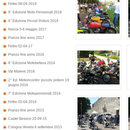
Feltre 08-04-2018
9° Edizione Moto Pensionati 2018
4° Edizione Piccoli Pistoni 2018
Norcia 5-6 maggio 2017
Pranzo fine anno 2017
Feltre 02-04-17
Pranzo fine anno 2016
9° Edizione Motobefana 2016
Val Malene 2016
2° Ed. Motoincontro piccolo pistoni 19
giugno 2016
7° Edizione Motopensionati 2016
Feltre 03-04-2016
Pranzo fine anno 2015
Castel Beseno 20-09-15
Cologna Veneta 6 settembre 2015