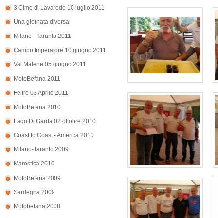
3 Cime di Lavaredo 10 luglio 2011
Una giornata diversa
Milano - Taranto 2011
Campo Imperatore 10 giugno 2011
Val Malene 05 giugno 2011
MotoBefana 2011
Feltre 03 Aprile 2011
MotoBefana 2010
Lago Di Garda 02 ottobre 2010
Coast to Coast - America 2010
Milano-Taranto 2009
Marostica 2010
MotoBefana 2009
Sardegna 2009
Motobefana 2008