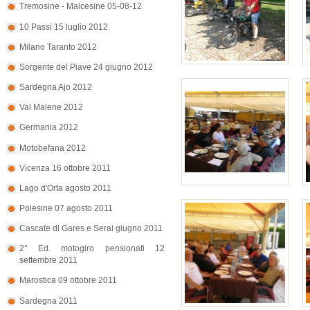
Tremosine - Malcesine 05-08-12
10 Passi 15 luglio 2012
Milano Taranto 2012
Sorgente del Piave 24 giugno 2012
Sardegna Ajo 2012
Val Malene 2012
Germania 2012
Motobefana 2012
Vicenza 16 ottobre 2011
Lago d'Orta agosto 2011
Polesine 07 agosto 2011
Cascate di Gares e Serai giugno 2011
2° Ed. motogiro pensionati 12
settembre 2011
Marostica 09 ottobre 2011
Sardegna 2011