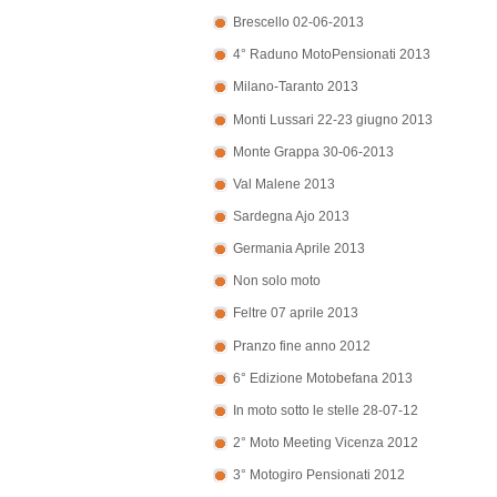
Brescello 02-06-2013
4° Raduno MotoPensionati 2013
Milano-Taranto 2013
Monti Lussari 22-23 giugno 2013
Monte Grappa 30-06-2013
Val Malene 2013
Sardegna Ajo 2013
Germania Aprile 2013
Non solo moto
Feltre 07 aprile 2013
Pranzo fine anno 2012
6° Edizione Motobefana 2013
In moto sotto le stelle 28-07-12
2° Moto Meeting Vicenza 2012
3° Motogiro Pensionati 2012