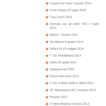
Canyon Rio Sass 3 agosto 2014
Cima Grappa 20 luglio 2014
Ciao Cesco 2014
Giornata con gli amici TDC 6 luglio
2014
Milano - Taranto 2014
Val Malene 8 giugno 2014
Nalles 24-25 maggio 2014
7° Ed. MotoBefana 2014
Feltre 06 aprile 2014
Sardegna Ajo 2014
Pranzo fine anno 2013
2° Ed. In Moto Sotto le Stelle 2013
29° Motoraduno MC Centauro 2013
Pesariis 2013
3° Moto Meeting Vicenza 2013