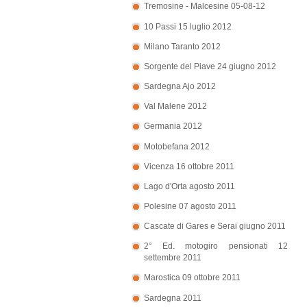
Tremosine - Malcesine 05-08-12
10 Passi 15 luglio 2012
Milano Taranto 2012
Sorgente del Piave 24 giugno 2012
Sardegna Ajo 2012
Val Malene 2012
Germania 2012
Motobefana 2012
Vicenza 16 ottobre 2011
Lago d'Orta agosto 2011
Polesine 07 agosto 2011
Cascate di Gares e Serai giugno 2011
2° Ed. motogiro pensionati 12
settembre 2011
Marostica 09 ottobre 2011
Sardegna 2011