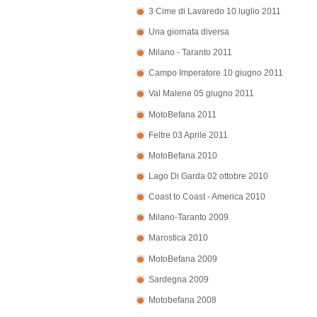
3 Cime di Lavaredo 10 luglio 2011
Una giornata diversa
Milano - Taranto 2011
Campo Imperatore 10 giugno 2011
Val Malene 05 giugno 2011
MotoBefana 2011
Feltre 03 Aprile 2011
MotoBefana 2010
Lago Di Garda 02 ottobre 2010
Coast to Coast - America 2010
Milano-Taranto 2009
Marostica 2010
MotoBefana 2009
Sardegna 2009
Motobefana 2008