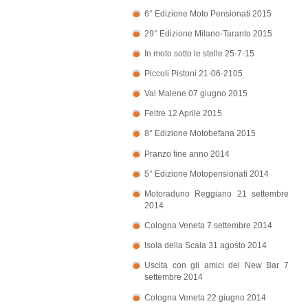
6° Edizione Moto Pensionati 2015
29° Edizione Milano-Taranto 2015
In moto sotto le stelle 25-7-15
Piccoli Pistoni 21-06-2105
Val Malene 07 giugno 2015
Feltre 12 Aprile 2015
8° Edizione Motobefana 2015
Pranzo fine anno 2014
5° Edizione Motopensionati 2014
Motoraduno Reggiano 21 settembre
2014
Cologna Veneta 7 settembre 2014
Isola della Scala 31 agosto 2014
Uscita con gli amici del New Bar 7
settembre 2014
Cologna Veneta 22 giugno 2014