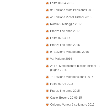
Feltre 08-04-2018
9° Edizione Moto Pensionati 2018
4° Edizione Piccoli Pistoni 2018
Norcia 5-6 maggio 2017
Pranzo fine anno 2017
Feltre 02-04-17
Pranzo fine anno 2016
9° Edizione Motobefana 2016
Val Malene 2016
2° Ed. Motoincontro piccolo pistoni 19
giugno 2016
7° Edizione Motopensionati 2016
Feltre 03-04-2016
Pranzo fine anno 2015
Castel Beseno 20-09-15
Cologna Veneta 6 settembre 2015