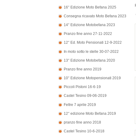
16° Edizione Moto Befana 2025
Consegna ricavato Moto Befana 2023
14° Edizione Motobefana 2023
Pranzo fine anno 27-11-2022
12° Ed. Moto Pensionati 12-9-2022
In moto sotto le stelle 30-07-2022
13° Edizione Motobefana 2020
Pranzo fine anno 2019
10° Edizione Motopensionati 2019
Piccoli Pistoni 16-6-19
Castel Tesino 09-06-2019
Feltre 7 aprile 2019
12° edizione Moto Befana 2019
pranzo fine anno 2018
Castel Tesino 10-6-2018