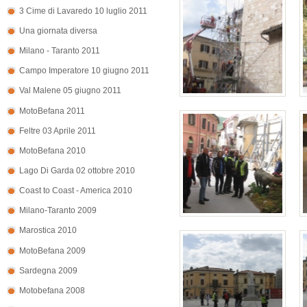
3 Cime di Lavaredo 10 luglio 2011
Una giornata diversa
Milano - Taranto 2011
Campo Imperatore 10 giugno 2011
Val Malene 05 giugno 2011
MotoBefana 2011
Feltre 03 Aprile 2011
MotoBefana 2010
Lago Di Garda 02 ottobre 2010
Coast to Coast - America 2010
Milano-Taranto 2009
Marostica 2010
MotoBefana 2009
Sardegna 2009
Motobefana 2008