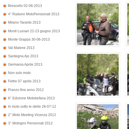
Brescello 02-06-2013
4° Raduno MotoPensionati 2013
Milano-Taranto 2013
Monti Lussari 22-23 giugno 2013
Monte Grappa 30-06-2013
Val Malene 2013
Sardegna Ajo 2013
Germania Aprile 2013
Non solo moto
Feltre 07 aprile 2013
Pranzo fine anno 2012
6° Edizione Motobefana 2013
In moto sotto le stelle 28-07-12
2° Moto Meeting Vicenza 2012
3° Motogiro Pensionati 2012