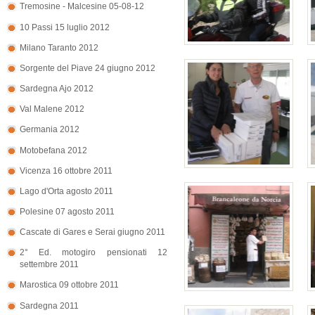
Tremosine - Malcesine 05-08-12
10 Passi 15 luglio 2012
Milano Taranto 2012
Sorgente del Piave 24 giugno 2012
Sardegna Ajo 2012
Val Malene 2012
Germania 2012
Motobefana 2012
Vicenza 16 ottobre 2011
Lago d'Orta agosto 2011
Polesine 07 agosto 2011
Cascate di Gares e Serai giugno 2011
2° Ed. motogiro pensionati 12
settembre 2011
Marostica 09 ottobre 2011
Sardegna 2011