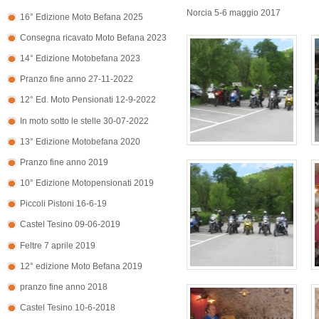
Norcia 5-6 maggio 2017
16° Edizione Moto Befana 2025
Consegna ricavato Moto Befana 2023
14° Edizione Motobefana 2023
Pranzo fine anno 27-11-2022
12° Ed. Moto Pensionati 12-9-2022
In moto sotto le stelle 30-07-2022
13° Edizione Motobefana 2020
Pranzo fine anno 2019
10° Edizione Motopensionati 2019
Piccoli Pistoni 16-6-19
Castel Tesino 09-06-2019
Feltre 7 aprile 2019
12° edizione Moto Befana 2019
pranzo fine anno 2018
Castel Tesino 10-6-2018