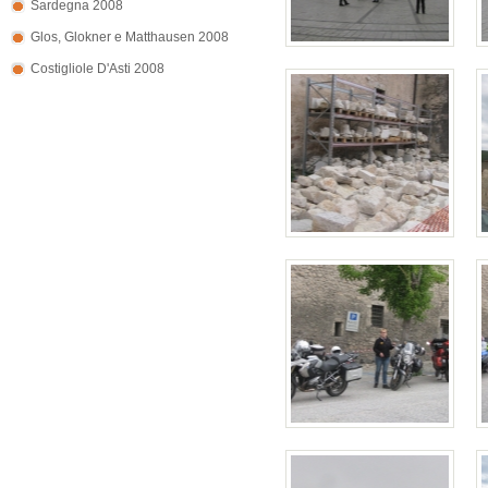
Sardegna 2008
Glos, Glokner e Matthausen 2008
Costigliole D'Asti 2008