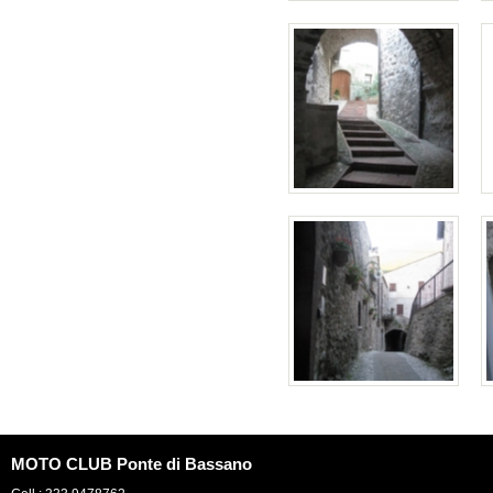
MOTO CLUB Ponte di Bassano