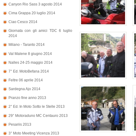
Canyon Rio Sass 3 agosto 2014
Cima Grappa 20 luglio 2014
Ciao Cesco 2014
Giornata con gli amici TDC 6 luglio
2014
Milano - Taranto 2014
Val Malene 8 giugno 2014
Nalles 24-25 maggio 2014
7° Ed. MotoBefana 2014
Feltre 06 aprile 2014
Sardegna Ajo 2014
Pranzo fine anno 2013
2° Ed. In Moto Sotto le Stelle 2013
29° Motoraduno MC Centauro 2013
Pesariis 2013
3° Moto Meeting Vicenza 2013