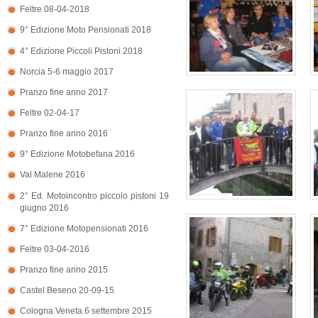
Feltre 08-04-2018
9° Edizione Moto Pensionati 2018
4° Edizione Piccoli Pistoni 2018
Norcia 5-6 maggio 2017
Pranzo fine anno 2017
Feltre 02-04-17
Pranzo fine anno 2016
9° Edizione Motobefana 2016
Val Malene 2016
2° Ed. Motoincontro piccolo pistoni 19
giugno 2016
7° Edizione Motopensionati 2016
Feltre 03-04-2016
Pranzo fine anno 2015
Castel Beseno 20-09-15
Cologna Veneta 6 settembre 2015