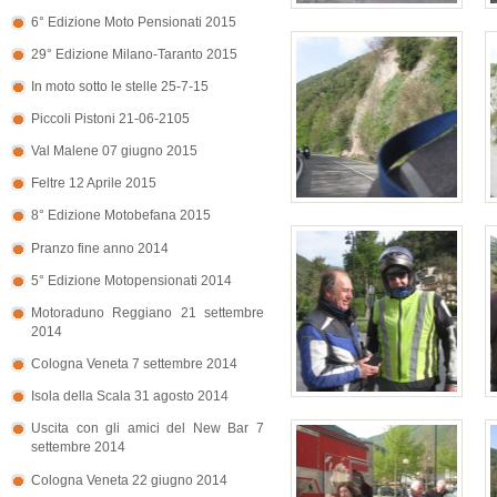
6° Edizione Moto Pensionati 2015
29° Edizione Milano-Taranto 2015
In moto sotto le stelle 25-7-15
Piccoli Pistoni 21-06-2105
Val Malene 07 giugno 2015
Feltre 12 Aprile 2015
8° Edizione Motobefana 2015
Pranzo fine anno 2014
5° Edizione Motopensionati 2014
Motoraduno Reggiano 21 settembre
2014
Cologna Veneta 7 settembre 2014
Isola della Scala 31 agosto 2014
Uscita con gli amici del New Bar 7
settembre 2014
Cologna Veneta 22 giugno 2014