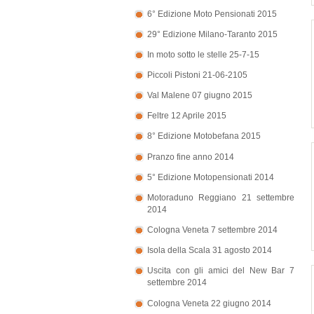
6° Edizione Moto Pensionati 2015
29° Edizione Milano-Taranto 2015
In moto sotto le stelle 25-7-15
Piccoli Pistoni 21-06-2105
Val Malene 07 giugno 2015
Feltre 12 Aprile 2015
8° Edizione Motobefana 2015
Pranzo fine anno 2014
5° Edizione Motopensionati 2014
Motoraduno Reggiano 21 settembre
2014
Cologna Veneta 7 settembre 2014
Isola della Scala 31 agosto 2014
Uscita con gli amici del New Bar 7
settembre 2014
Cologna Veneta 22 giugno 2014