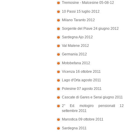
Tremosine - Malcesine 05-08-12
10 Passi 15 luglio 2012
Milano Taranto 2012
Sorgente del Piave 24 giugno 2012
Sardegna Ajo 2012
Val Malene 2012
Germania 2012
Motobefana 2012
Vicenza 16 ottobre 2011
Lago d'Orta agosto 2011
Polesine 07 agosto 2011
Cascate di Gares e Serai giugno 2011
2° Ed. motogiro pensionati 12
settembre 2011
Marostica 09 ottobre 2011
Sardegna 2011