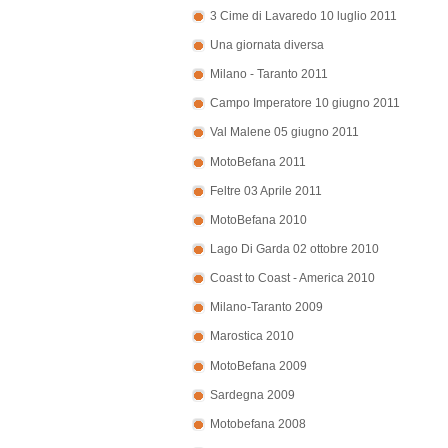
3 Cime di Lavaredo 10 luglio 2011
Una giornata diversa
Milano - Taranto 2011
Campo Imperatore 10 giugno 2011
Val Malene 05 giugno 2011
MotoBefana 2011
Feltre 03 Aprile 2011
MotoBefana 2010
Lago Di Garda 02 ottobre 2010
Coast to Coast - America 2010
Milano-Taranto 2009
Marostica 2010
MotoBefana 2009
Sardegna 2009
Motobefana 2008