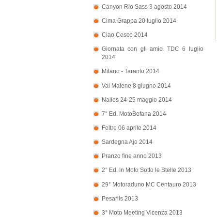
Canyon Rio Sass 3 agosto 2014
Cima Grappa 20 luglio 2014
Ciao Cesco 2014
Giornata con gli amici TDC 6 luglio
2014
Milano - Taranto 2014
Val Malene 8 giugno 2014
Nalles 24-25 maggio 2014
7° Ed. MotoBefana 2014
Feltre 06 aprile 2014
Sardegna Ajo 2014
Pranzo fine anno 2013
2° Ed. In Moto Sotto le Stelle 2013
29° Motoraduno MC Centauro 2013
Pesariis 2013
3° Moto Meeting Vicenza 2013