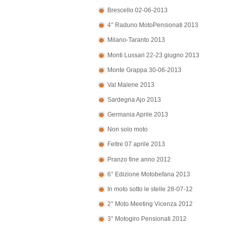
Brescello 02-06-2013
4° Raduno MotoPensionati 2013
Milano-Taranto 2013
Monti Lussari 22-23 giugno 2013
Monte Grappa 30-06-2013
Val Malene 2013
Sardegna Ajo 2013
Germania Aprile 2013
Non solo moto
Feltre 07 aprile 2013
Pranzo fine anno 2012
6° Edizione Motobefana 2013
In moto sotto le stelle 28-07-12
2° Moto Meeting Vicenza 2012
3° Motogiro Pensionati 2012