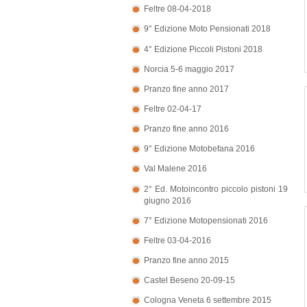
Feltre 08-04-2018
9° Edizione Moto Pensionati 2018
4° Edizione Piccoli Pistoni 2018
Norcia 5-6 maggio 2017
Pranzo fine anno 2017
Feltre 02-04-17
Pranzo fine anno 2016
9° Edizione Motobefana 2016
Val Malene 2016
2° Ed. Motoincontro piccolo pistoni 19
giugno 2016
7° Edizione Motopensionati 2016
Feltre 03-04-2016
Pranzo fine anno 2015
Castel Beseno 20-09-15
Cologna Veneta 6 settembre 2015