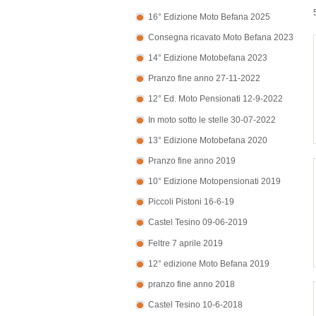
16° Edizione Moto Befana 2025
Consegna ricavato Moto Befana 2023
14° Edizione Motobefana 2023
Pranzo fine anno 27-11-2022
12° Ed. Moto Pensionati 12-9-2022
In moto sotto le stelle 30-07-2022
13° Edizione Motobefana 2020
Pranzo fine anno 2019
10° Edizione Motopensionati 2019
Piccoli Pistoni 16-6-19
Castel Tesino 09-06-2019
Feltre 7 aprile 2019
12° edizione Moto Befana 2019
pranzo fine anno 2018
Castel Tesino 10-6-2018