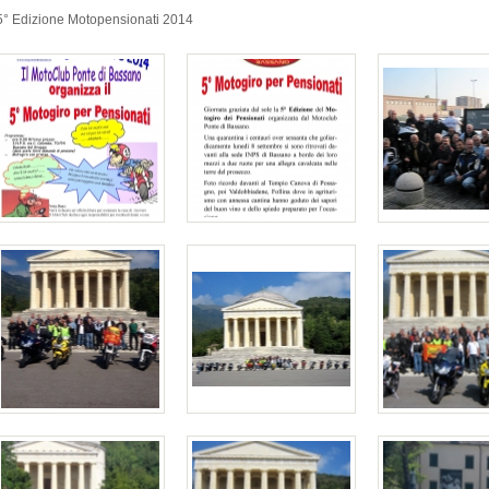
5° Edizione Motopensionati 2014