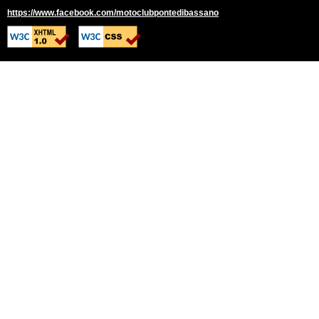
https://www.facebook.com/motoclubpontedibassano