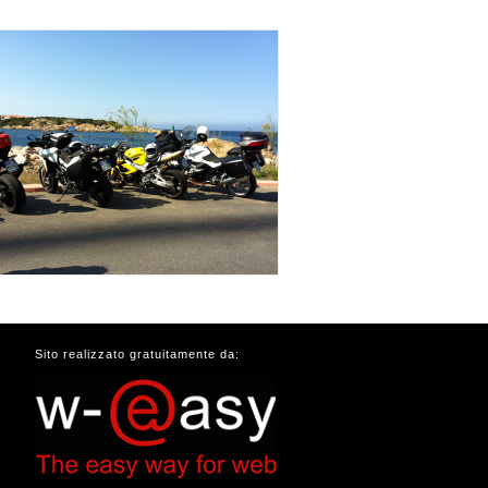
Sito realizzato gratuitamente da: